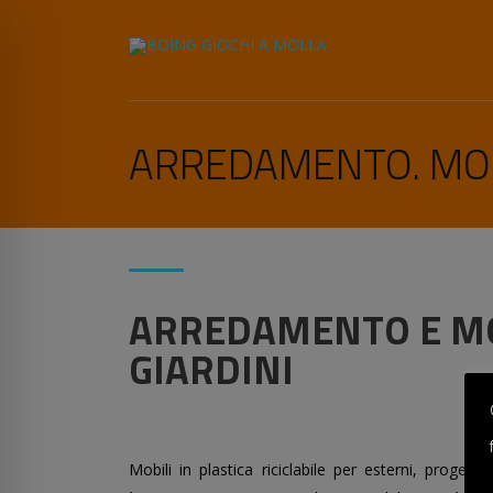
ARREDAMENTO. MOBI
ARREDAMENTO E MO
GIARDINI
Mobili in plastica riciclabile per esterni, progettati