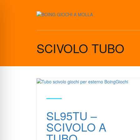
SCIVOLO TUBO
SL95TU –
SCIVOLO A
TUBO