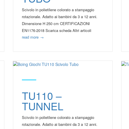
Scivolo in polietilene colorato a stampaggio
rotazionale. Adatto ai bambini da 3 a 12 anni.
Dimensione H 250 cm CERTIFICAZIONI
EN1176-2018 Scarica scheda Altri articoli
read more
→
TU110 –
TUNNEL
Scivolo in polietilene colorato a stampaggio
rotazionale. Adatto ai bambini da 3 a 12 anni.