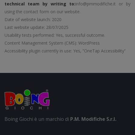
technical team by writing to:
info@pmmodifiche.it or by
using the contact form on our website.
Date of website launch: 2020
Last website update: 28/07/2025
Usability tests performed: Yes, successful outcome.
Content Management System (CMS): WordPress
Accessibility plugin currently in use: Yes, “OneTap Accessibility”
Boing Giochi è un marchio di
P.M. Modifiche S.r.l.