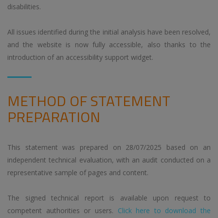
disabilities.
All issues identified during the initial analysis have been resolved,
and the website is now fully accessible, also thanks to the
introduction of an accessibility support widget.
METHOD OF STATEMENT
PREPARATION
This statement was prepared on 28/07/2025 based on an
independent technical evaluation, with an audit conducted on a
representative sample of pages and content.
The signed technical report is available upon request to
competent authorities or users.
Click here to download the