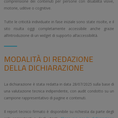
comprensione dei contenuti per persone con disabilità visive,
motorie, uditive o cognitive.
Tutte le criticità individuate in fase iniziale sono state risolte, e il
sito risulta oggi completamente accessibile anche grazie
all’introduzione di un widget di supporto all’accessibilità.
MODALITÀ DI REDAZIONE
DELLA DICHIARAZIONE
La dichiarazione è stata redatta in data 28/07/2025 sulla base di
una valutazione tecnica indipendente, con audit condotto su un
campione rappresentativo di pagine e contenuti.
Il report tecnico firmato è disponibile su richiesta da parte degli