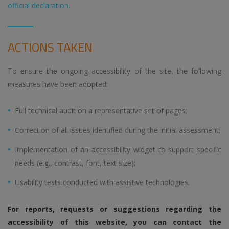
official declaration.
ACTIONS TAKEN
To ensure the ongoing accessibility of the site, the following
measures have been adopted:
Full technical audit on a representative set of pages;
Correction of all issues identified during the initial assessment;
Implementation of an accessibility widget to support specific
needs (e.g., contrast, font, text size);
Usability tests conducted with assistive technologies.
For reports, requests or suggestions regarding the
accessibility of this website, you can contact the