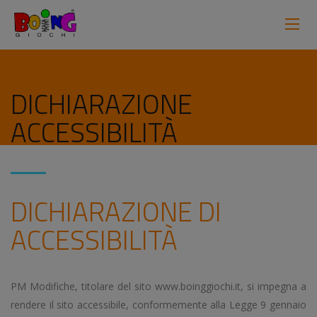
DICHIARAZIONE
ACCESSIBILITÀ
DICHIARAZIONE DI
ACCESSIBILITÀ
PM Modifiche, titolare del sito www.boinggiochi.it, si impegna a
rendere il sito accessibile, conformemente alla Legge 9 gennaio