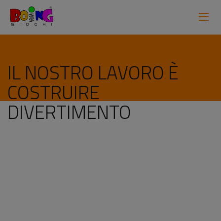
IL NOSTRO LAVORO È
COSTRUIRE
DIVERTIMENTO