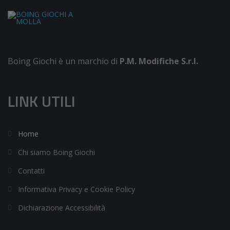
Boing Giochi è un marchio di
P.M. Modifiche S.r.l.
LINK UTILI
Home
Chi siamo Boing Giochi
Contatti
Informativa Privacy e Cookie Policy
Dichiarazione Accessibilità