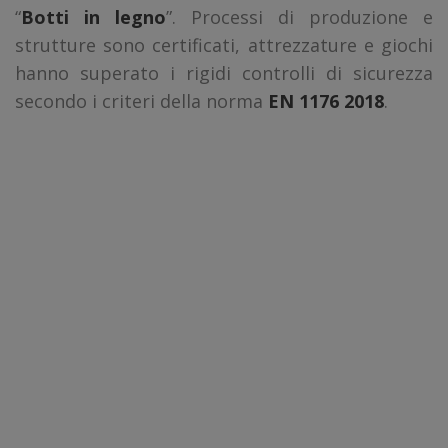
“
Botti in legno
”. Processi di produzione e
strutture sono certificati, attrezzature e giochi
hanno superato i rigidi controlli di sicurezza
secondo i criteri della norma
EN 1176 2018
.