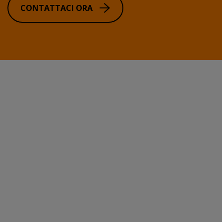
CONTATTACI ORA