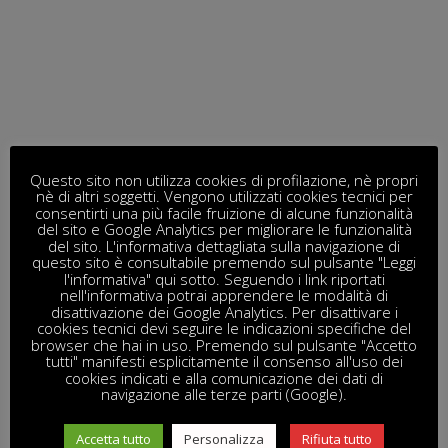
Questo sito non utilizza cookies di profilazione, nè propri
nè di altri soggetti. Vengono utilizzati cookies tecnici per
consentirti una più facile fruizione di alcune funzionalità
del sito e Google Analytics per migliorare le funzionalità
del sito. L'informativa dettagliata sulla navigazione di
questo sito è consultabile premendo sul pulsante "Leggi
l'informativa" qui sotto. Seguendo i link riportati
nell'informativa potrai apprendere le modalità di
disattivazione dei Google Analytics. Per disattivare i
cookies tecnici devi seguire le indicazioni specifiche del
browser che hai in uso. Premendo sul pulsante "Accetto
tutti" manifesti esplicitamente il consenso all'uso dei
cookies indicati e alla comunicazione dei dati di
navigazione alle terze parti (Google).
Accetta tutto
Personalizza
Rifiuta tutto