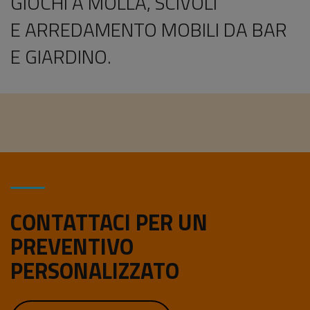
GIOCHI A MOLLA
,
SCIVOLI
E
ARREDAMENTO
MOBILI DA BAR
E GIARDINO.
CONTATTACI PER UN
PREVENTIVO
PERSONALIZZATO