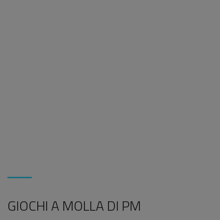
GIOCHI A MOLLA DI PM