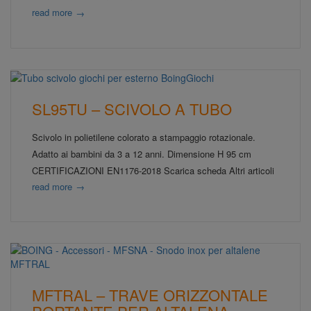
read more
→
SL95TU – SCIVOLO A TUBO
Scivolo in polietilene colorato a stampaggio rotazionale.
Adatto ai bambini da 3 a 12 anni. Dimensione H 95 cm
CERTIFICAZIONI EN1176-2018 Scarica scheda Altri articoli
read more
→
MFTRAL – TRAVE ORIZZONTALE