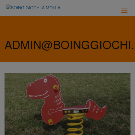
ADMIN@BOINGGIOCHI.