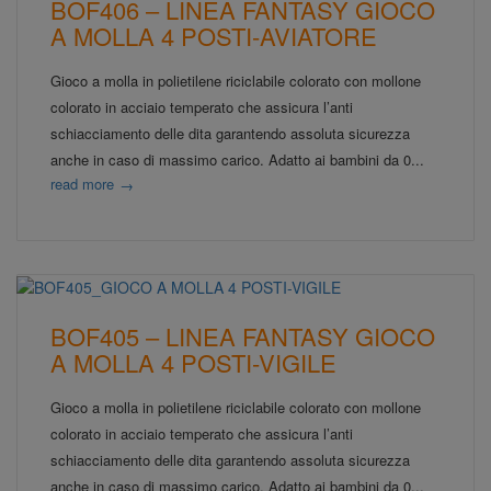
BOF406 – LINEA FANTASY GIOCO
A MOLLA 4 POSTI-AVIATORE
Gioco a molla in polietilene riciclabile colorato con mollone
colorato in acciaio temperato che assicura l’anti
schiacciamento delle dita garantendo assoluta sicurezza
anche in caso di massimo carico. Adatto ai bambini da 0...
read more
→
BOF405 – LINEA FANTASY GIOCO
A MOLLA 4 POSTI-VIGILE
Gioco a molla in polietilene riciclabile colorato con mollone
colorato in acciaio temperato che assicura l’anti
schiacciamento delle dita garantendo assoluta sicurezza
anche in caso di massimo carico. Adatto ai bambini da 0...