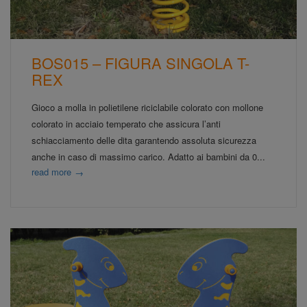
BOS015 – FIGURA SINGOLA T-
REX
Gioco a molla in polietilene riciclabile colorato con mollone
colorato in acciaio temperato che assicura l’anti
schiacciamento delle dita garantendo assoluta sicurezza
anche in caso di massimo carico. Adatto ai bambini da 0...
read more
→