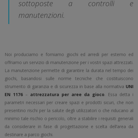
sottoposte a controlli e
manutenzioni.
Noi produciamo e forniamo giochi ed arredi per esterno ed
offriamo un servizio di manutenzione per i vostri spazi attrezzati.
La manutenzione permette di garantire la durata nel tempo dei
giochi, basandosi sulle norme tecniche che costituiscono
strumento di garanzia e di sicurezza in base alla normativa
UNI
EN 1176
–
attrezzatura per aree da gioco
. Essa detta i
parametri necessari per creare spazi e prodotti sicuri, che non
presentino rischi per la salute degli utilizzatori o che riducano al
minimo tale rischio o pericolo, oltre a stabilire i requisiti generali
da considerare in fase di progettazione e scelta dell’area da
destinare a parco giochi.