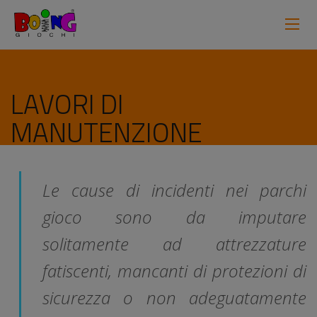
LAVORI DI
MANUTENZIONE
Le cause di incidenti nei parchi
gioco sono da imputare
solitamente ad attrezzature
fatiscenti, mancanti di protezioni di
sicurezza o non adeguatamente