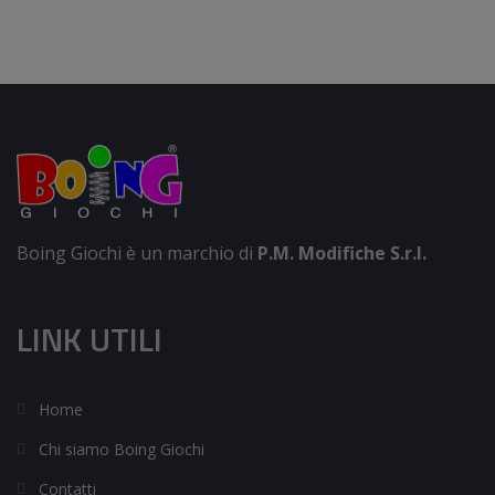
Boing Giochi è un marchio di
P.M. Modifiche S.r.l.
LINK UTILI
Home
Chi siamo Boing Giochi
Contatti