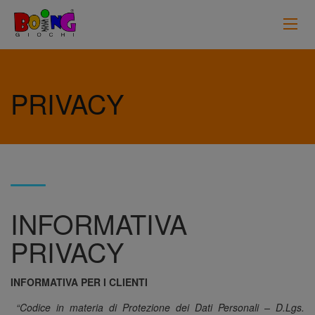
PRIVACY
INFORMATIVA
PRIVACY
INFORMATIVA PER I CLIENTI
“Codice in materia di Protezione dei Dati Personali – D.Lgs.