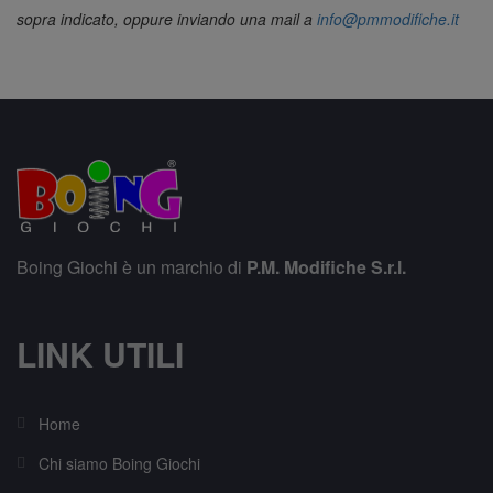
sopra indicato, oppure inviando una mail a
info@pmmodifiche.it
Boing Giochi è un marchio di
P.M. Modifiche S.r.l.
LINK UTILI
Home
Chi siamo Boing Giochi