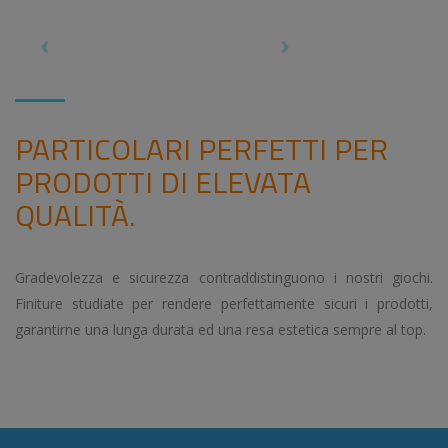
PARTICOLARI PERFETTI PER
PRODOTTI DI ELEVATA
QUALITÀ.
Gradevolezza e sicurezza contraddistinguono i nostri giochi.
Finiture studiate per rendere perfettamente sicuri i prodotti,
garantirne una lunga durata ed una resa estetica sempre al top.