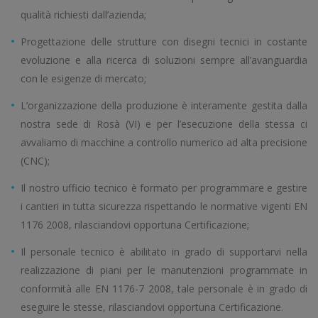
qualità richiesti dall’azienda;
Progettazione delle strutture con disegni tecnici in costante
evoluzione e alla ricerca di soluzioni sempre all’avanguardia
con le esigenze di mercato;
L’organizzazione della produzione è interamente gestita dalla
nostra sede di Rosà (VI) e per l’esecuzione della stessa ci
avvaliamo di macchine a controllo numerico ad alta precisione
(CNC);
Il nostro ufficio tecnico è formato per programmare e gestire
i cantieri in tutta sicurezza rispettando le normative vigenti EN
1176 2008, rilasciandovi opportuna Certificazione;
Il personale tecnico è abilitato in grado di supportarvi nella
realizzazione di piani per le manutenzioni programmate in
conformità alle EN 1176-7 2008, tale personale è in grado di
eseguire le stesse, rilasciandovi opportuna Certificazione.