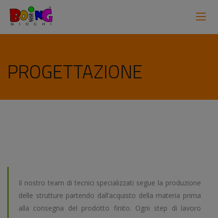
PROGETTAZIONE
Il nostro team di tecnici specializzati segue la produzione
delle strutture partendo dall’acquisto della materia prima
alla consegna del prodotto finito. Ogni step di lavoro