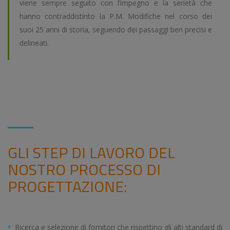
viene sempre seguito con l’impegno e la serietà che
hanno contraddistinto la P.M. Modifiche nel corso dei
suoi 25 anni di storia, seguendo dei passaggi ben precisi e
delineati.
GLI STEP DI LAVORO DEL
NOSTRO PROCESSO DI
PROGETTAZIONE:
Ricerca e selezione di fornitori che rispettino gli alti standard di