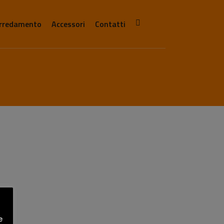
rredamento
Accessori
Contatti
e