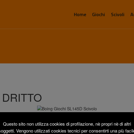
Home
Giochi
Scivoli
A
 DRITTO
Questo sito non utilizza cookies di profilazione, nè propri nè di altri
ale.
soggetti. Vengono utilizzati cookies tecnici per consentirti una più facil