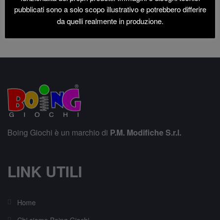
pubblicati sono a solo scopo illustrativo e potrebbero differire
da quelli realmente in produzione.
Boing Giochi è un marchio di
P.M. Modifiche S.r.l.
LINK UTILI
Home
Chi siamo Boing Giochi