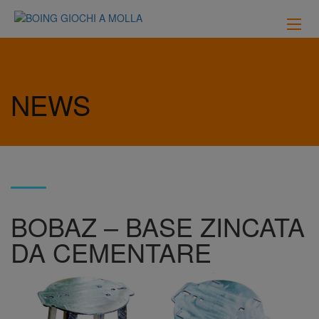
NEWS
BOBAZ – BASE ZINCATA
DA CEMENTARE