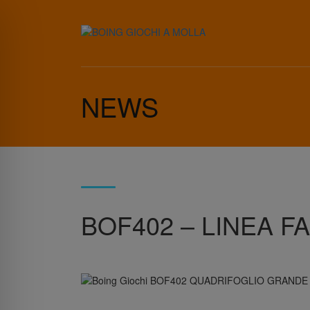
NEWS
BOF402 – LINEA 