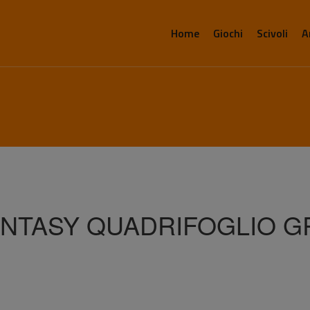
Home
Giochi
Scivoli
A
FANTASY QUADRIFOGLIO 