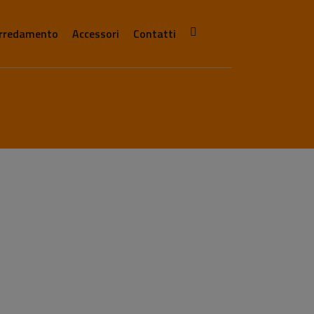
rredamento
Accessori
Contatti