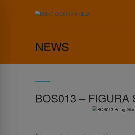
NEWS
BOS013 – FIGURA