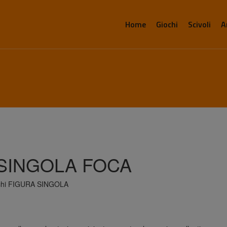
Home
Giochi
Scivoli
A
 SINGOLA FOCA