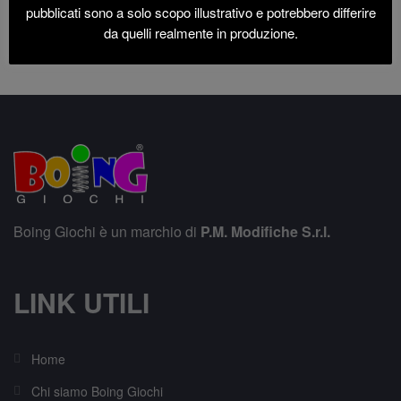
pubblicati sono a solo scopo illustrativo e potrebbero differire
da quelli realmente in produzione.
Boing Giochi è un marchio di
P.M. Modifiche S.r.l.
LINK UTILI
Home
Chi siamo Boing Giochi