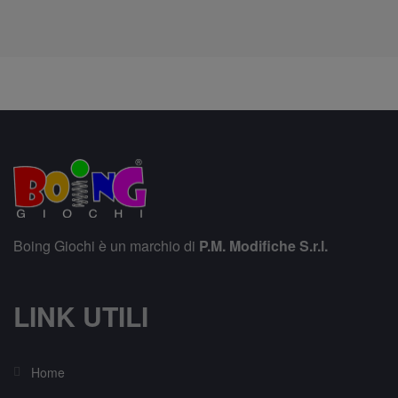
Boing Giochi è un marchio di
P.M. Modifiche S.r.l.
LINK UTILI
Home