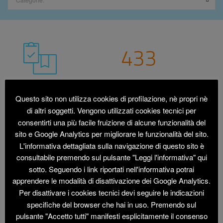
433
Progetti realizzati
Questo sito non utilizza cookies di profilazione, nè propri nè
115
di altri soggetti. Vengono utilizzati cookies tecnici per
consentirti una più facile fruizione di alcune funzionalità del
sito e Google Analytics per migliorare le funzionalità del sito.
Comuni coinvolti
L'informativa dettagliata sulla navigazione di questo sito è
27
consultabile premendo sul pulsante "Leggi l'informativa" qui
sotto. Seguendo i link riportati nell'informativa potrai
apprendere le modalità di disattivazione dei Google Analytics.
Collaboratori
Per disattivare i cookies tecnici devi seguire le indicazioni
1952k
specifiche del browser che hai in uso. Premendo sul
pulsante "Accetto tutti" manifesti esplicitamente il consenso