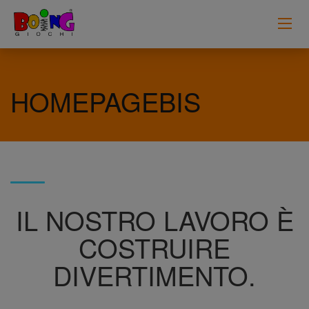
HOMEPAGEBIS
IL NOSTRO LAVORO È
COSTRUIRE
DIVERTIMENTO.