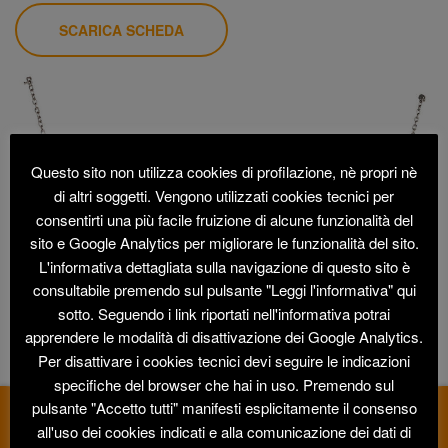
SCARICA SCHEDA
Questo sito non utilizza cookies di profilazione, nè propri nè
di altri soggetti. Vengono utilizzati cookies tecnici per
consentirti una più facile fruizione di alcune funzionalità del
sito e Google Analytics per migliorare le funzionalità del sito.
L'informativa dettagliata sulla navigazione di questo sito è
consultabile premendo sul pulsante "Leggi l'informativa" qui
sotto. Seguendo i link riportati nell'informativa potrai
apprendere le modalità di disattivazione dei Google Analytics.
Per disattivare i cookies tecnici devi seguire le indicazioni
specifiche del browser che hai in uso. Premendo sul
pulsante "Accetto tutti" manifesti esplicitamente il consenso
all'uso dei cookies indicati e alla comunicazione dei dati di