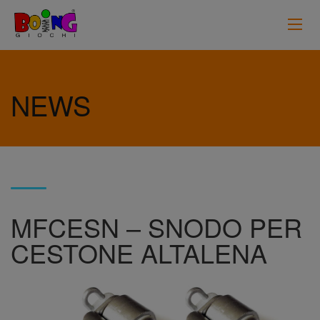
NEWS
MFCESN – SNODO PER
CESTONE ALTALENA