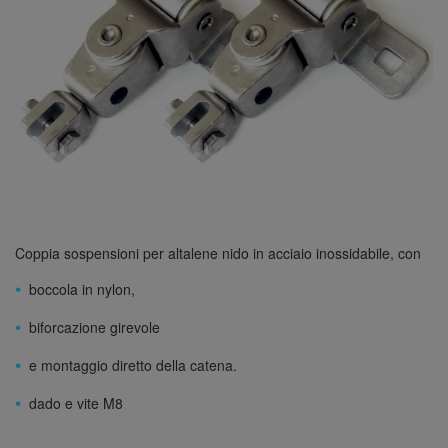
Coppia sospensioni per altalene nido in acciaio inossidabile, con
boccola in nylon,
biforcazione girevole
e montaggio diretto della catena.
dado e vite M8