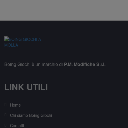
Boing Giochi è un marchio di
P.M. Modifiche S.r.l.
LINK UTILI
Home
Chi siamo Boing Giochi
Contatti