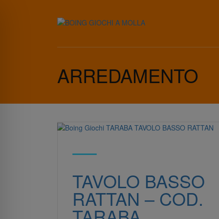
ARREDAMENTO
TAVOLO BASSO
RATTAN – COD.
TARABA