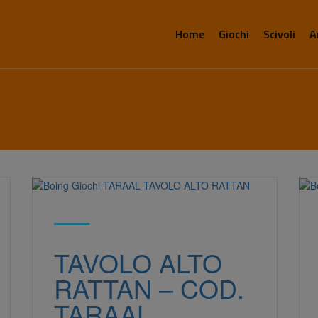
Home
Giochi
Scivoli
A
TAVOLO ALTO
RATTAN – COD.
TARAAL