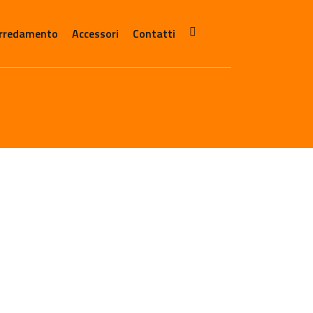
rredamento
Accessori
Contatti