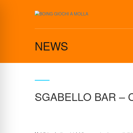
NEWS
SGABELLO BAR – 