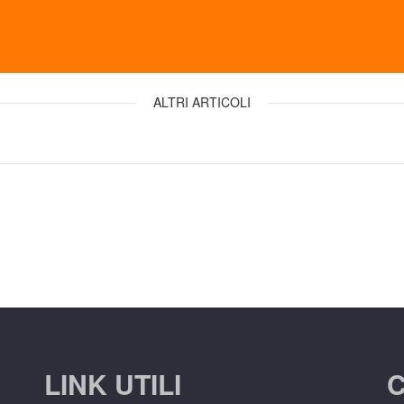
ALTRI ARTICOLI
LINK UTILI
C