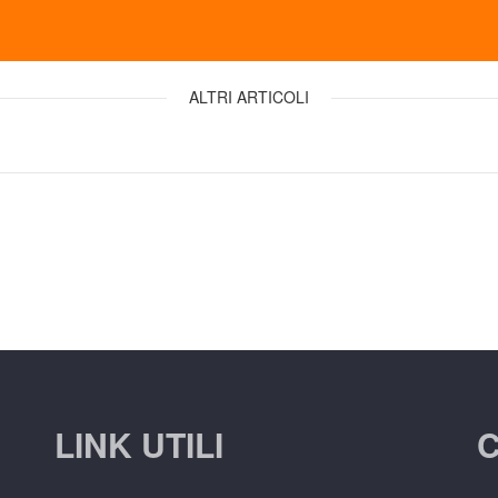
ALTRI ARTICOLI
LINK UTILI
C