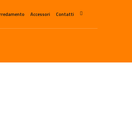
rredamento
Accessori
Contatti