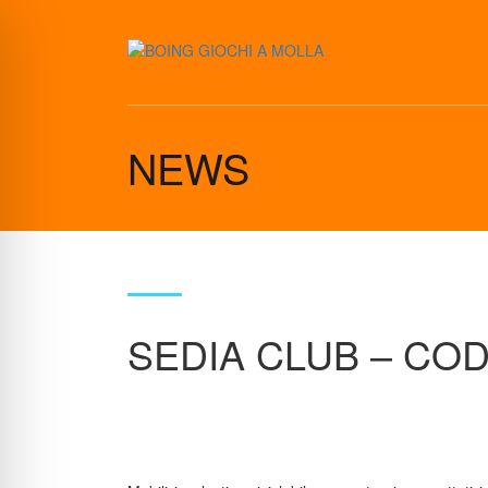
NEWS
SEDIA CLUB – COD