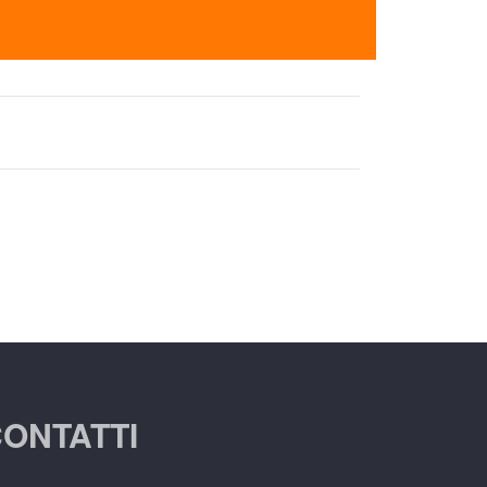
ONTATTI